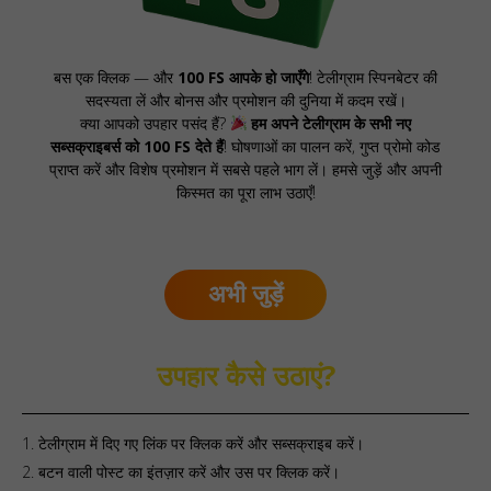
बस एक क्लिक — और
100 FS आपके हो जाएँगे
! टेलीग्राम स्पिनबेटर की
सदस्यता लें और बोनस और प्रमोशन की दुनिया में कदम रखें।
क्या आपको उपहार पसंद हैं?
हम अपने टेलीग्राम के सभी नए
सब्सक्राइबर्स को 100 FS देते हैं
! घोषणाओं का पालन करें, गुप्त प्रोमो कोड
प्राप्त करें और विशेष प्रमोशन में सबसे पहले भाग लें। हमसे जुड़ें और अपनी
किस्मत का पूरा लाभ उठाएँ!
अभी जुड़ें
उपहार कैसे उठाएं?
टेलीग्राम में दिए गए लिंक पर क्लिक करें और सब्सक्राइब करें।
बटन वाली पोस्ट का इंतज़ार करें और उस पर क्लिक करें।