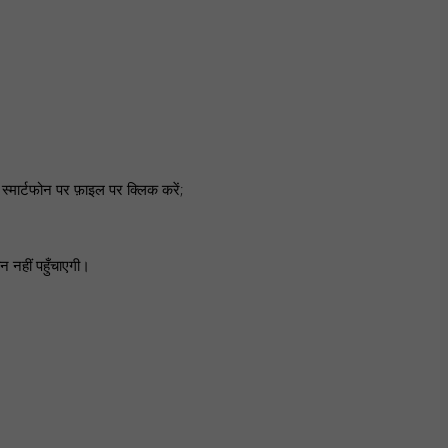
्मार्टफोन पर फ़ाइल पर क्लिक करें;
न नहीं पहुँचाएगी।