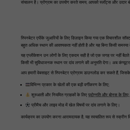
संचालन है। प्रोग्राम का उपयोग करते समय, आपको स्लॉट्स और उदार बोनस
स्पिनबेटर एपीके जुआरियों के लिए डिज़ाइन किया गया एक विचारशील सॉफ़्
बहुत अधिक स्थान की आवश्यकता नहीं होती है और यह बिना किसी समस्या के
यह एप्लीकेशन उन लोगों के लिए एकदम सही है जो एक जगह पर नहीं बैठते।
किसी भी सुविधाजनक स्थान पर दांव लगाने की अनुमति देगा। अब कंप्यूटर स
आप हमारी वेबसाइट से स्पिनबेटर प्रोग्राम डाउनलोड कर सकते हैं, जिसक
विभिन्न प्रकार के खेलों की एक बड़ी वर्गीकरण के लिए;
शुरुआती और नियमित ग्राहकों के लिए
पदोन्नति और बोनस के लिए;
प्रीमैच और लाइव मोड में खेल विषयों पर दांव लगाने के लिए।
कार्यक्रम का उपयोग करना आरामदायक है, यह स्वचालित रूप से स्क्रीन 