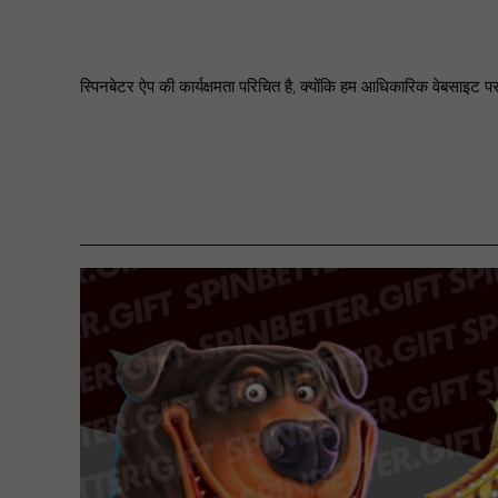
स्पिनबेटर ऐप की कार्यक्षमता परिचित है, क्योंकि हम आधिकारिक वेबसाइट प