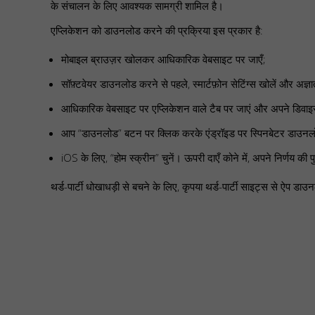
के संचालन के लिए आवश्यक सामग्री शामिल है।
एप्लिकेशन को डाउनलोड करने की प्रक्रिया इस प्रकार है:
मोबाइल ब्राउज़र खोलकर आधिकारिक वेबसाइट पर जाएँ;
सॉफ़्टवेयर डाउनलोड करने से पहले, स्मार्टफ़ोन सेटिंग्स खोलें और अज्ञ
आधिकारिक वेबसाइट पर एप्लिकेशन वाले टैब पर जाएं और अपने डिवाइस
आप “डाउनलोड” बटन पर क्लिक करके एंड्रॉइड पर स्पिनबेटर डाउनलोड कर
iOS के लिए, “होम स्क्रीन” चुनें। ऊपरी दाएँ कोने में, अपने निर्णय की पु
थर्ड-पार्टी धोखाधड़ी से बचने के लिए, कृपया थर्ड-पार्टी साइट्स से ऐप