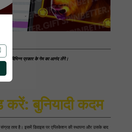
गे और विभिन्न प्रकार के गेम का आनंद लेंगे।
ड करें: बुनियादी कदम
 संग्रह तत्व है। इसमें डिवाइस पर एप्लिकेशन की स्थापना और उसके बाद