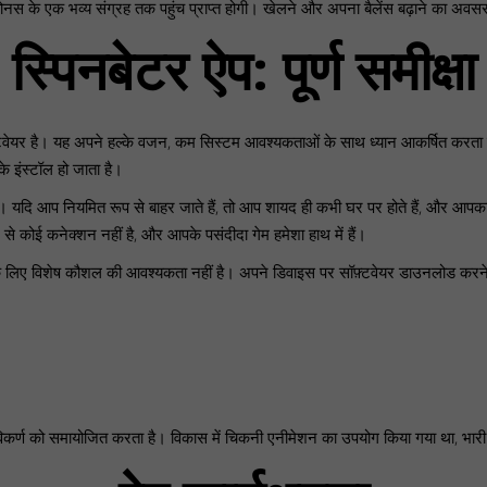
 के एक भव्य संग्रह तक पहुंच प्राप्त होगी। खेलने और अपना बैलेंस बढ़ाने का अवसर
स्पिनबेटर ऐप: पूर्ण समीक्षा
टवेयर है। यह अपने हल्के वजन, कम सिस्टम आवश्यकताओं के साथ ध्यान आकर्षित करता है। 
 इंस्टॉल हो जाता है।
 यदि आप नियमित रूप से बाहर जाते हैं, तो आप शायद ही कभी घर पर होते हैं, और आपका 
े कोई कनेक्शन नहीं है, और आपके पसंदीदा गेम हमेशा हाथ में हैं।
े लिए विशेष कौशल की आवश्यकता नहीं है। अपने डिवाइस पर सॉफ़्टवेयर डाउनलोड करने के
विकर्ण को समायोजित करता है। विकास में चिकनी एनीमेशन का उपयोग किया गया था, भार