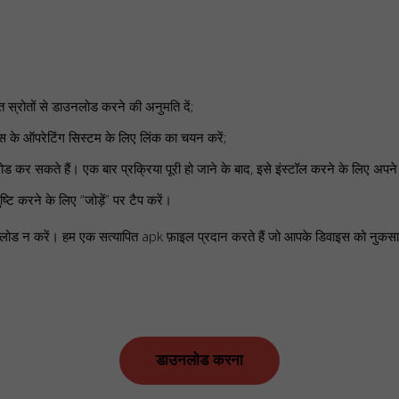
ात स्रोतों से डाउनलोड करने की अनुमति दें;
 के ऑपरेटिंग सिस्टम के लिए लिंक का चयन करें;
 सकते हैं। एक बार प्रक्रिया पूरी हो जाने के बाद, इसे इंस्टॉल करने के लिए अपने स
ष्टि करने के लिए “जोड़ें” पर टैप करें।
 डाउनलोड न करें। हम एक सत्यापित apk फ़ाइल प्रदान करते हैं जो आपके डिवाइस को नुकसा
डाउनलोड करना