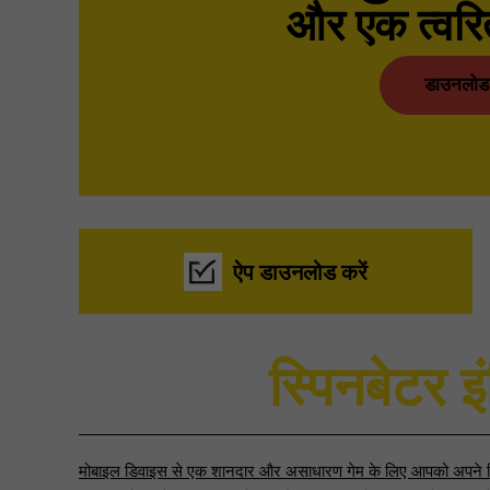
और एक त्वर
डाउनलोड
ऐप डाउनलोड करें
स्पिनबेटर इं
मोबाइल डिवाइस से एक शानदार और असाधारण गेम के लिए आपको अपने ड