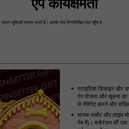
ऐप कार्यक्षमता
र समान सुविधाएँ प्रदान करते हैं। आपके पास निम्नलिखित तक पहुँच है:
स्टाइलिश डिजाइन और उपय
रंग योजना और सूचना का 
से नेविगेट करने और वांछि
मानक स्लॉट और लाइव मोड
गेम में)। मनोरंजन की एक 