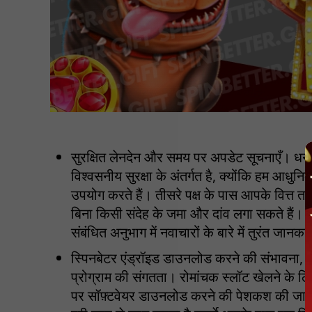
सुरक्षित लेनदेन और समय पर अपडेट सूचनाएँ। 
विश्वसनीय सुरक्षा के अंतर्गत है, क्योंकि हम आधुनि
उपयोग करते हैं। तीसरे पक्ष के पास आपके वित्त त
बिना किसी संदेह के जमा और दांव लगा सकते हैं। 
संबंधित अनुभाग में नवाचारों के बारे में तुरंत जानका
स्पिनबेटर एंड्रॉइड डाउनलोड करने की संभावना,
प्रोग्राम की संगतता। रोमांचक स्लॉट खेलने के ल
पर सॉफ़्टवेयर डाउनलोड करने की पेशकश की जाती