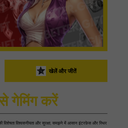
खेलें और जीतें
े गेमिंग करें
 विशेषता विश्वसनीयता और सुरक्षा, समझने में आसान इंटरफ़ेस और स्थिर