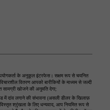
ोगकर्ता के अनुकूल इंटरफेस। सक्षम रूप से चयनित
विचारशील वितरण आपको बारीकियों के माध्यम से जल्दी
त सामग्री खोजने की अनुमति देगा;
 में दांव लगाने की संभावना (असली डीलर के खिलाफ़
विस्तृत श्रृंखला के लिए धन्यवाद, आप नियमित रूप से