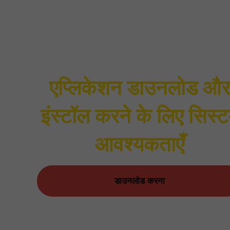
एप्लिकेशन डाउनलोड और
इंस्टॉल करने के लिए सिस्
आवश्यकताएँ
डाउनलोड करना