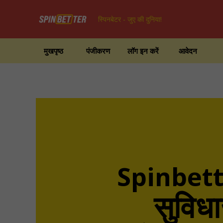
स्पिनबेटर - जुए की दुनिया!
मुखपृष्ठ
पंजीकरण
लॉग इन करें
आवेदन
Spinbett
सुवि