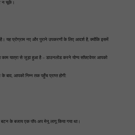
 न चूकें।
यह प्रोग्राम नए और पुराने उपकरणों के लिए आदर्श है, क्योंकि इसमें
काम यात्रा से जुड़ा हुआ है – डाउनलोड करने योग्य सॉफ़्टवेयर आपको
 बाद, आपको निम्न तक पहुँच प्राप्त होगी:
ी बटन के बजाय एक पॉप-अप मेनू लागू किया गया था।