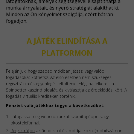
látogatóknak, amelyek segítségével elsajátíthatja a
munka árnyalatait, és nyerő stratégiát alakíthat ki.
Minden az Ön kényelmét szolgálja, ezért bátran
fogadjon.
A JÁTÉK ELINDÍTÁSA A
PLATFORMON
Felajánljuk, hogy szabad módban játssz, vagy valódi
fogadásokat köthetsz. Az első esetben nem szükséges
regisztrálnia és egyenlegét feltöltenie. Elég, ha felkeresi a
Spinbetter kaszinó oldalát, és kiválasztja az érdeklődési kört. A
fogadás virtuális krediteken történik.
Pénzért való játékhoz tegye a következőket:
Látogassa meg weboldalunkat számítógéppel vagy
okostelefonnal.
Regisztráljon
az űrlap kitöltési módjai közül (mobilszámon