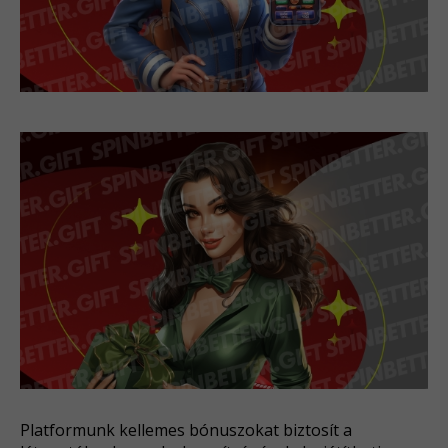
Platformunk kellemes bónuszokat biztosít a