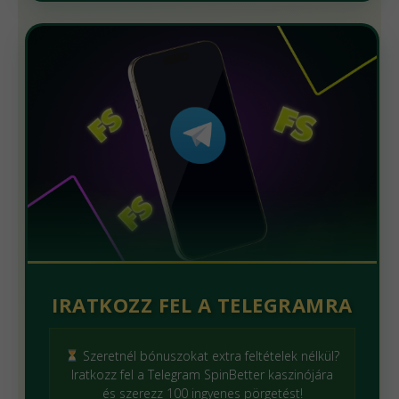
IRATKOZZ FEL A TELEGRAMRA
Szeretnél bónuszokat extra feltételek nélkül?
Iratkozz fel a Telegram SpinBetter kaszinójára
és szerezz 100 ingyenes pörgetést!