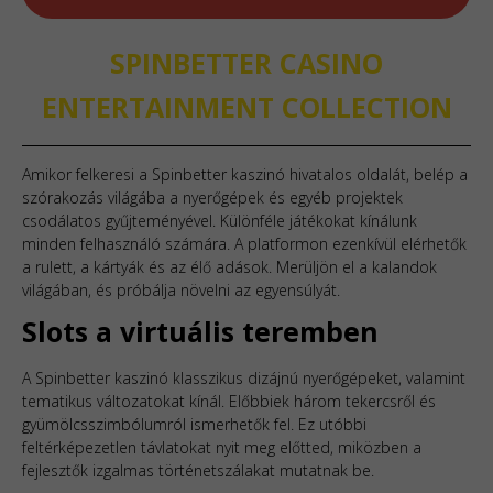
SPINBETTER CASINO
ENTERTAINMENT COLLECTION
Amikor felkeresi a Spinbetter kaszinó hivatalos oldalát, belép a
szórakozás világába a nyerőgépek és egyéb projektek
csodálatos gyűjteményével. Különféle játékokat kínálunk
minden felhasználó számára. A platformon ezenkívül elérhetők
a rulett, a kártyák és az élő adások. Merüljön el a kalandok
világában, és próbálja növelni az egyensúlyát.
Slots a virtuális teremben
A Spinbetter kaszinó klasszikus dizájnú nyerőgépeket, valamint
tematikus változatokat kínál. Előbbiek három tekercsről és
gyümölcsszimbólumról ismerhetők fel. Ez utóbbi
feltérképezetlen távlatokat nyit meg előtted, miközben a
fejlesztők izgalmas történetszálakat mutatnak be.