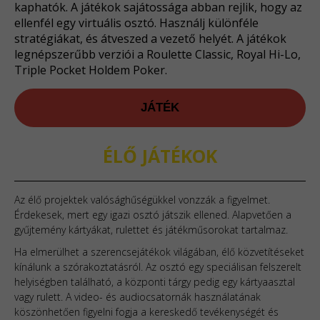
kaphatók. A játékok sajátossága abban rejlik, hogy az
ellenfél egy virtuális osztó. Használj különféle
stratégiákat, és átveszed a vezető helyét. A játékok
legnépszerűbb verziói a Roulette Classic, Royal Hi-Lo,
Triple Pocket Holdem Poker.
JÁTÉK
ÉLŐ JÁTÉKOK
Az élő projektek valósághűségükkel vonzzák a figyelmet.
Érdekesek, mert egy igazi osztó játszik ellened. Alapvetően a
gyűjtemény kártyákat, rulettet és játékműsorokat tartalmaz.
Ha elmerülhet a szerencsejátékok világában, élő közvetítéseket
kínálunk a szórakoztatásról. Az osztó egy speciálisan felszerelt
helyiségben található, a központi tárgy pedig egy kártyaasztal
vagy rulett. A video- és audiocsatornák használatának
köszönhetően figyelni fogja a kereskedő tevékenységét és