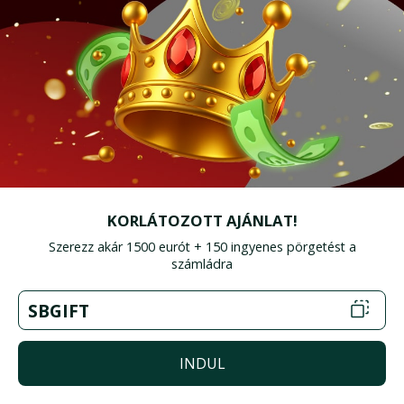
szabadidős lehetőség lesz. A legjobbat kínáljuk, hogy elégedett
legyen.
JÁTÉK
KÖVETKEZTETÉS
KORLÁTOZOTT AJÁNLAT!
A Spin Bettor egy megbízható és modern szerencsejáték-
Szerezz akár 1500 eurót + 150 ingyenes pörgetést a
forrás, amely nagyszerű lehetőségeket kínál az újoncok és a
számládra
rendszeres látogatók költségvetésének növelésére. A stílusos
dizájn összefonódik az információérzékelés egyszerűségével, a
SBGIFT
játékok nagy választékával – a fogadások széles választékával.
Amikor belép a spinbetter.com címre a böngésző sorába,
azonnal megnyílik a hivatalos szórakoztató oldal. Az oldalak
INDUL
böngészése gyors, ami a böngésző verzióra és az
alkalmazásra
jellemző . Válasszon magadnak egy népszerű platformot, és a