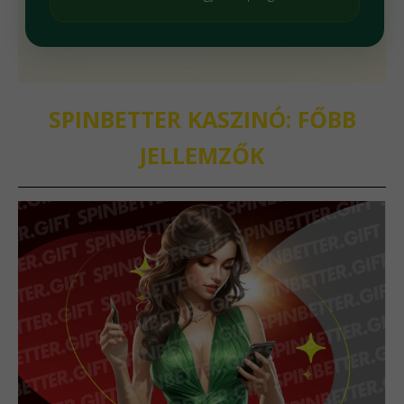
SPINBETTER KASZINÓ: FŐBB
JELLEMZŐK