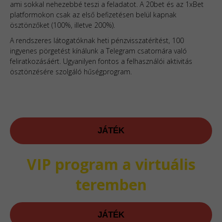
ami sokkal nehezebbé teszi a feladatot. A 20bet és az 1xBet
platformokon csak az első befizetésen belül kapnak
ösztönzőket (100%, illetve 200%).
A rendszeres látogatóknak heti pénzvisszatérítést, 100
ingyenes pörgetést kínálunk a Telegram csatornára való
feliratkozásáért. Ugyanilyen fontos a felhasználói aktivitás
ösztönzésére szolgáló hűségprogram.
JÁTÉK
VIP program a virtuális
teremben
JÁTÉK