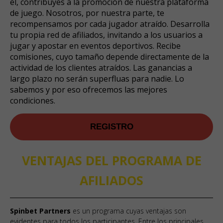
él, contribuyes a la promoción de nuestra plataforma
de juego. Nosotros, por nuestra parte, te
recompensamos por cada jugador atraído. Desarrolla
tu propia red de afiliados, invitando a los usuarios a
jugar y apostar en eventos deportivos. Recibe
comisiones, cuyo tamaño depende directamente de la
actividad de los clientes atraídos. Las ganancias a
largo plazo no serán superfluas para nadie. Lo
sabemos y por eso ofrecemos las mejores
condiciones.
REGISTRO
VENTAJAS DEL PROGRAMA DE
AFILIADOS
Spinbet Partners
es un programa cuyas ventajas son
evidentes para todos los participantes. Entre los principales