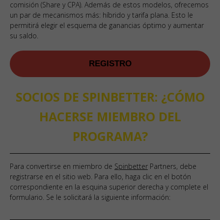
comisión (Share y CPA). Además de estos modelos, ofrecemos
un par de mecanismos más: híbrido y tarifa plana. Esto le
permitirá elegir el esquema de ganancias óptimo y aumentar
su saldo.
REGISTRO
SOCIOS DE SPINBETTER: ¿CÓMO
HACERSE MIEMBRO DEL
PROGRAMA?
Para convertirse en miembro de
Spinbetter
Partners, debe
registrarse en el sitio web. Para ello, haga clic en el botón
correspondiente en la esquina superior derecha y complete el
formulario. Se le solicitará la siguiente información: