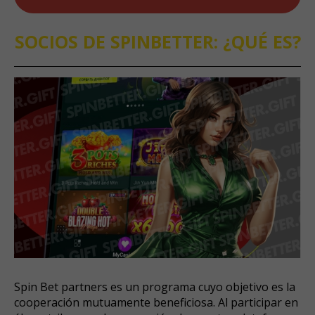
SOCIOS DE SPINBETTER: ¿QUÉ ES?
Spin Bet partners es un programa cuyo objetivo es la
cooperación mutuamente beneficiosa. Al participar en