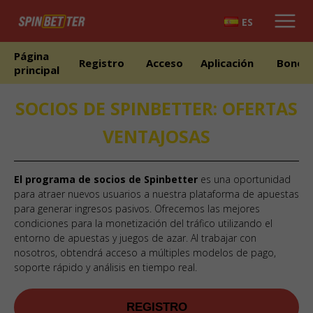
ES
Página
Registro
Acceso
Aplicación
Bono
principal
SOCIOS DE SPINBETTER: OFERTAS
VENTAJOSAS
El programa de socios de Spinbetter
es una oportunidad
para atraer nuevos usuarios a nuestra plataforma de apuestas
para generar ingresos pasivos. Ofrecemos las mejores
condiciones para la monetización del tráfico utilizando el
entorno de apuestas y juegos de azar. Al trabajar con
nosotros, obtendrá acceso a múltiples modelos de pago,
soporte rápido y análisis en tiempo real.
REGISTRO