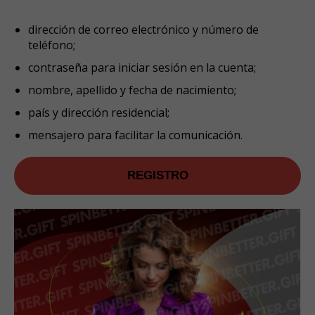
dirección de correo electrónico y número de
teléfono;
contraseña para iniciar sesión en la cuenta;
nombre, apellido y fecha de nacimiento;
país y dirección residencial;
mensajero para facilitar la comunicación.
REGISTRO