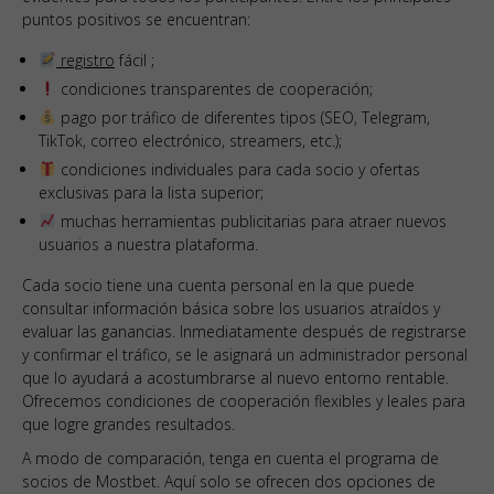
puntos positivos se encuentran:
registro
fácil ;
condiciones transparentes de cooperación;
pago por tráfico de diferentes tipos (SEO, Telegram,
TikTok, correo electrónico, streamers, etc.);
condiciones individuales para cada socio y ofertas
exclusivas para la lista superior;
muchas herramientas publicitarias para atraer nuevos
usuarios a nuestra plataforma.
Cada socio tiene una cuenta personal en la que puede
consultar información básica sobre los usuarios atraídos y
evaluar las ganancias. Inmediatamente después de registrarse
y confirmar el tráfico, se le asignará un administrador personal
que lo ayudará a acostumbrarse al nuevo entorno rentable.
Ofrecemos condiciones de cooperación flexibles y leales para
que logre grandes resultados.
A modo de comparación, tenga en cuenta el programa de
socios de Mostbet. Aquí solo se ofrecen dos opciones de