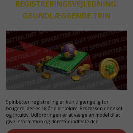
REGISTRERINGSVEJLEDNING:
GRUNDLÆGGENDE TRIN
Spinbetter-registrering er kun tilgængelig for
brugere, der er 18 år eller ældre. Processen er enkel
og intuitiv. Udfordringen er at vælge en model til at
give information og derefter indtaste den.