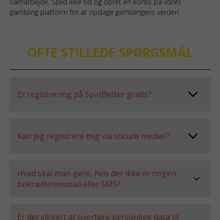
samarbejde. Spild ikke tid og opret en konto på vores
gambling platform for at opdage gamblingens verden.
OFTE STILLEDE SPØRGSMÅL
Er registrering på SpinBetter gratis?
Kan jeg registrere mig via sociale medier?
Hvad skal man gøre, hvis der ikke er nogen
bekræftelsesmail eller SMS?
Er det sikkert at overføre personlige data til