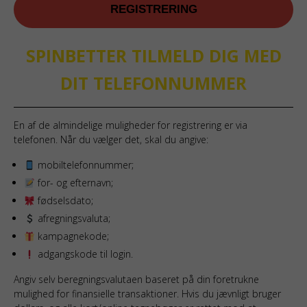
REGISTRERING
SPINBETTER TILMELD DIG MED
DIT TELEFONNUMMER
En af de almindelige muligheder for registrering er via
telefonen. Når du vælger det, skal du angive:
mobiltelefonnummer;
for- og efternavn;
fødselsdato;
afregningsvaluta;
kampagnekode;
adgangskode til login.
Angiv selv beregningsvalutaen baseret på din foretrukne
mulighed for finansielle transaktioner. Hvis du jævnligt bruger