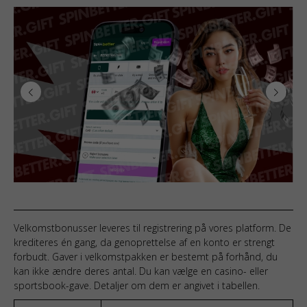
Velkomstbonusser leveres til registrering på vores platform. De
krediteres én gang, da genoprettelse af en konto er strengt
forbudt. Gaver i velkomstpakken er bestemt på forhånd, du
kan ikke ændre deres antal. Du kan vælge en casino- eller
sportsbook-gave. Detaljer om dem er angivet i tabellen.