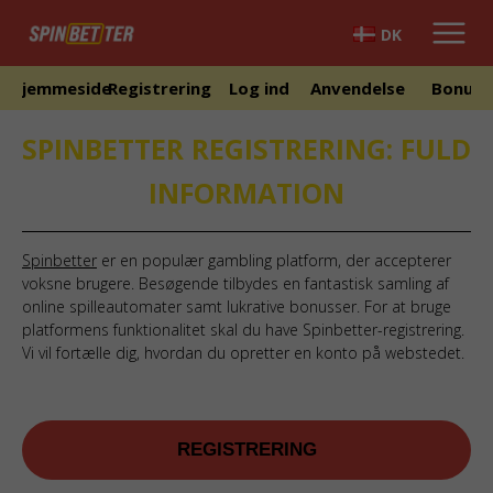
DK
Hjemmeside
Registrering
Log ind
Anvendelse
Bonus
SPINBETTER REGISTRERING: FULD
INFORMATION
Spinbetter
er en populær gambling platform, der accepterer
voksne brugere. Besøgende tilbydes en fantastisk samling af
online spilleautomater samt lukrative bonusser. For at bruge
platformens funktionalitet skal du have Spinbetter-registrering.
Vi vil fortælle dig, hvordan du opretter en konto på webstedet.
REGISTRERING