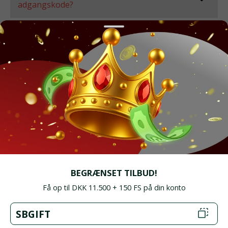
adgangskode?
Kan jeg tilmelde mig mere end én gang?
BEGRÆNSET TILBUD!
Få op til DKK 11.500 + 150 FS på din konto
SBGIFT