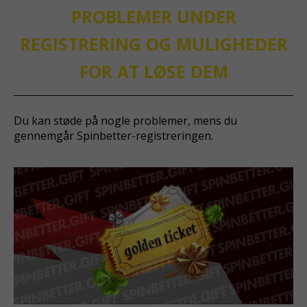
PROBLEMER UNDER
REGISTRERING OG MULIGHEDER
FOR AT LØSE DEM
Du kan støde på nogle problemer, mens du
gennemgår Spinbetter-registreringen.