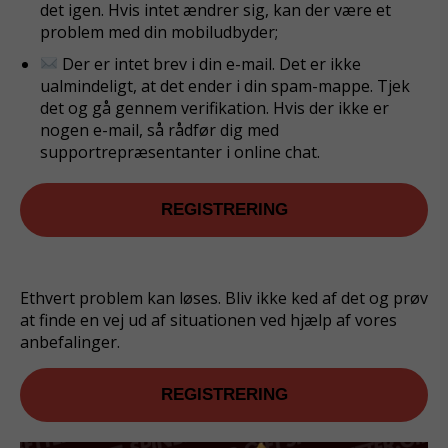
det igen. Hvis intet ændrer sig, kan der være et
problem med din mobiludbyder;
Der er intet brev i din e-mail. Det er ikke
ualmindeligt, at det ender i din spam-mappe. Tjek
det og gå gennem verifikation. Hvis der ikke er
nogen e-mail, så rådfør dig med
supportrepræsentanter i online chat.
REGISTRERING
Ethvert problem kan løses. Bliv ikke ked af det og prøv
at finde en vej ud af situationen ved hjælp af vores
anbefalinger.
REGISTRERING