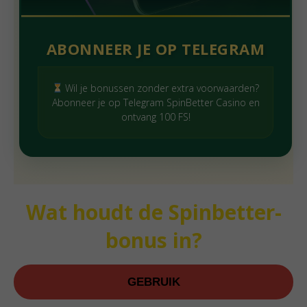
ABONNEER JE OP TELEGRAM
Wil je bonussen zonder extra voorwaarden?
Abonneer je op Telegram SpinBetter Casino en
ontvang 100 FS!
Wat houdt de Spinbetter-
bonus in?
GEBRUIK