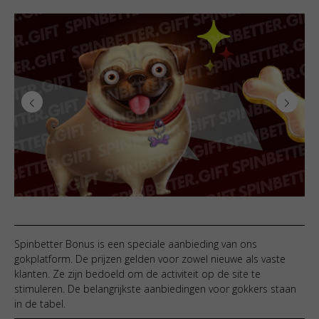
Spinbetter Bonus is een speciale aanbieding van ons
gokplatform. De prijzen gelden voor zowel nieuwe als vaste
klanten. Ze zijn bedoeld om de activiteit op de site te
stimuleren. De belangrijkste aanbiedingen voor gokkers staan ​​
in de tabel.