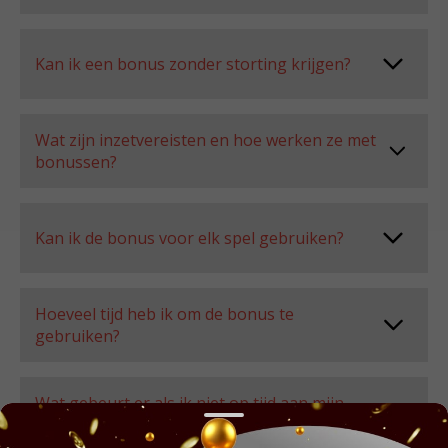
Kan ik een bonus zonder storting krijgen?
Wat zijn inzetvereisten en hoe werken ze met
bonussen?
Kan ik de bonus voor elk spel gebruiken?
Hoeveel tijd heb ik om de bonus te
gebruiken?
Wat gebeurt er als ik niet op tijd aan mijn
inzetvereisten voldoe?