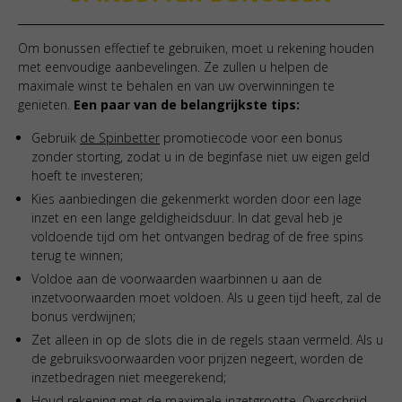
Om bonussen effectief te gebruiken, moet u rekening houden
met eenvoudige aanbevelingen. Ze zullen u helpen de
maximale winst te behalen en van uw overwinningen te
genieten.
Een paar van de belangrijkste tips:
Gebruik
de Spinbetter
promotiecode voor een bonus
zonder storting, zodat u in de beginfase niet uw eigen geld
hoeft te investeren;
Kies aanbiedingen die gekenmerkt worden door een lage
inzet en een lange geldigheidsduur. In dat geval heb je
voldoende tijd om het ontvangen bedrag of de free spins
terug te winnen;
Voldoe aan de voorwaarden waarbinnen u aan de
inzetvoorwaarden moet voldoen. Als u geen tijd heeft, zal de
bonus verdwijnen;
Zet alleen in op de slots die in de regels staan ​​vermeld. Als u
de gebruiksvoorwaarden voor prijzen negeert, worden de
inzetbedragen niet meegerekend;
Houd rekening met de maximale inzetgrootte. Overschrijd