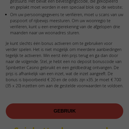
gestuurd. Het bevat een bevestigingscode, die gekopieerd
en geplakt moet worden in een speciaal blok op de website;
Om uw persoonsgegevens te verifiëren, moet u scans van uw
paspoort of rijbewijs meesturen. Om uw woonregio te
verifiëren, kunt u een energierekening van de afgelopen drie
maanden naar uw woonadres sturen.
Je kunt slechts één bonus activeren om te gebruiken voor
verder spelen. Het is niet mogelijk om meerdere aanbiedingen
tegelijk te activeren. Win eerst één prijs terug en ga dan door
naar de volgende. Stel, je hebt een no deposit bonuscode van
Spinbetter Casino gebruikt en een geldbedrag ontvangen. De
prijs is afhankelijk van een inzet, wat de inzet aangeeft. De
bonus is bijvoorbeeld € 20 en de odds zijn x35. Je moet € 700
(35 x 20) inzetten om aan de gestelde voorwaarden te voldoen.
GEBRUIK