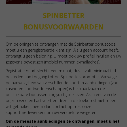
SPINBETTER
BONUSVOORWAARDEN
Om beloningen te ontvangen met de Spinbetter bonuscode,
moet u een
geregistreerde
klant zijn. Als u geen account heeft,
ontvangt u geen beloning. U moet ook uw profiel invullen en uw
gegevens bevestigen (mobiel nummer, e-mailadres).
Registratie duurt slechts een minuut, dus u zult minimaal tijd
besteden aan toegang tot de Spinbetter-promotie. Vanwege
de aanwezigheid van verschillende soorten aanbiedingen (voor
casino en sportweddenschappen) is het raadzaam de
beschikbare bonussen zorgvuldig te kiezen. Als u een van de
prijzen verkeerd activeert en deze in de toekomst niet meer
wilt gebruiken, neem dan contact op met onze
supportmedewerkers om uw verzoek te weigeren.
Om de meeste aanbiedingen te ontvangen, moet u het