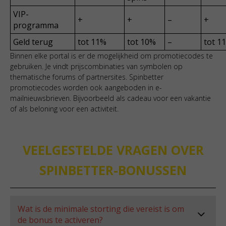
VIP-
+
+
–
+
programma
Geld terug
tot 11%
tot 10%
–
tot 1
Binnen elke portal is er de mogelijkheid om promotiecodes te
gebruiken. Je vindt prijscombinaties van symbolen op
thematische forums of partnersites. Spinbetter
promotiecodes worden ook aangeboden in e-
mailnieuwsbrieven. Bijvoorbeeld als cadeau voor een vakantie
of als beloning voor een activiteit.
VEELGESTELDE VRAGEN OVER
SPINBETTER-BONUSSEN
Wat is de minimale storting die vereist is om
de bonus te activeren?