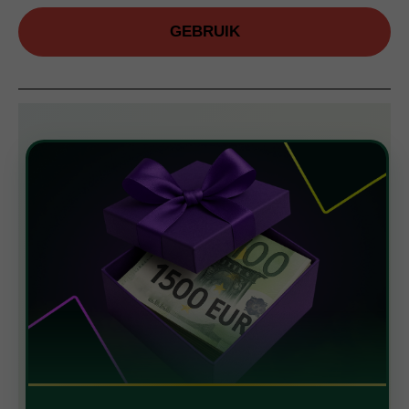
GEBRUIK