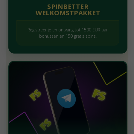
SPINBETTER
WELKOMSTPAKKET
Registreer je en ontvang tot 1500 EUR aan
bonussen en 150 gratis spins!