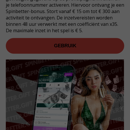
je telefoonnummer activeren. Hiervoor ontvang je een
Spinbetter-bonus. Stort vanaf € 15 om tot € 300 aan
activiteit te ontvangen. De inzetvereisten worden
binnen 48 uur verwerkt met een coëfficiënt van x35.
De maximale inzet in het spel is € 5.
GEBRUIK